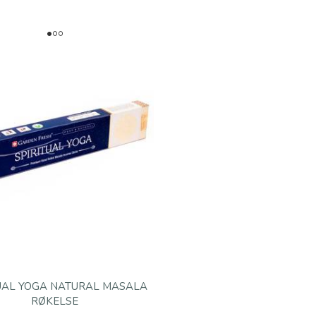
TUAL YOGA NATURAL MASALA
RØKELSE