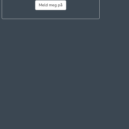
Meld meg på