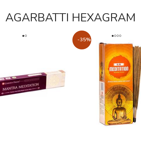
AGARBATTI HEXAGRAM
-35%