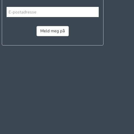
Meld meg på