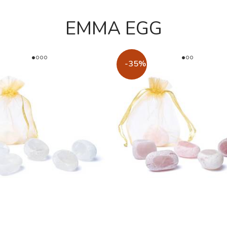
EMMA EGG
-35%